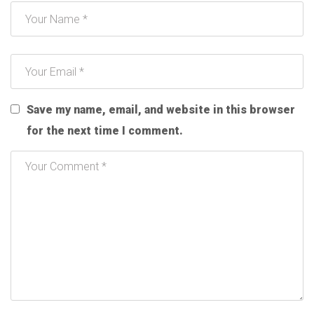
Save my name, email, and website in this browser
for the next time I comment.