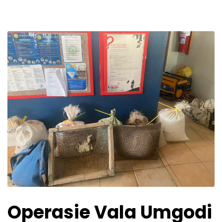
Operasie Vala Umgodi