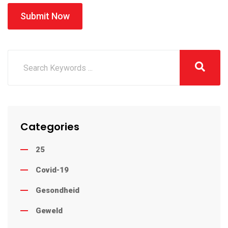
Submit Now
Categories
25
Covid-19
Gesondheid
Geweld