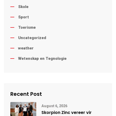
Skole
Sport
Toerisme
Uncategorized
weather
Wetenskap en Tegnologie
Recent Post
August 6, 2026
Skorpion Zinc vereer vir