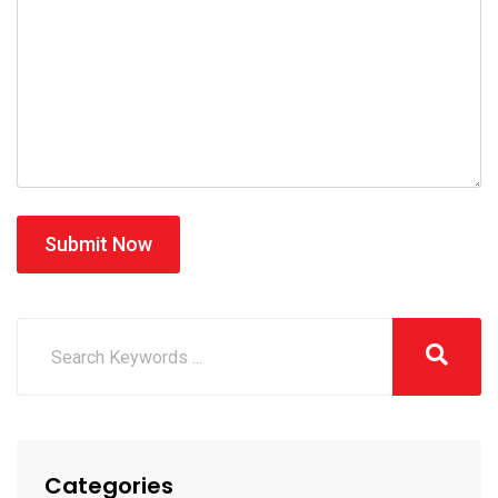
Submit Now
Categories