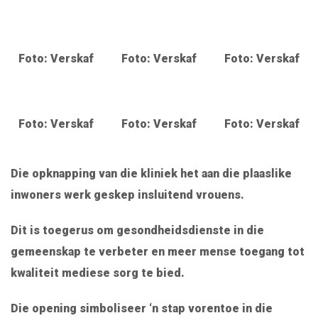
Foto: Verskaf
Foto: Verskaf
Foto: Verskaf
Foto: Verskaf
Foto: Verskaf
Foto: Verskaf
Die opknapping van die kliniek het aan die plaaslike
inwoners werk geskep insluitend vrouens.
Dit is toegerus om gesondheidsdienste in die
gemeenskap te verbeter en meer mense toegang tot
kwaliteit mediese sorg te bied.
Die opening simboliseer ‘n stap vorentoe in die