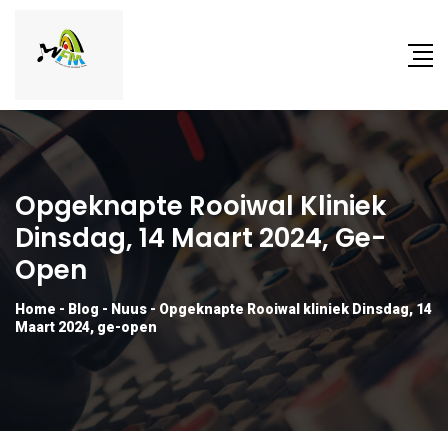
Opgeknapte Rooiwal Kliniek
Dinsdag, 14 Maart 2024, Ge-
Open
Home
-
Blog
-
Nuus
-
Opgeknapte Rooiwal kliniek Dinsdag, 14
Maart 2024, ge-open