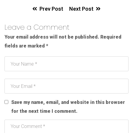
Prev Post
Next Post
Leave a Comment
Your email address will not be published.
Required
fields are marked
*
Save my name, email, and website in this browser
for the next time I comment.