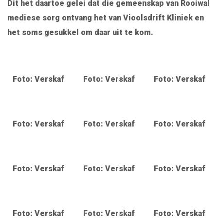
Dit het daartoe gelei dat die gemeenskap van Rooiwal
mediese sorg ontvang het van Vioolsdrift Kliniek en
het soms gesukkel om daar uit te kom.
Foto: Verskaf
Foto: Verskaf
Foto: Verskaf
Foto: Verskaf
Foto: Verskaf
Foto: Verskaf
Foto: Verskaf
Foto: Verskaf
Foto: Verskaf
Foto: Verskaf
Foto: Verskaf
Foto: Verskaf