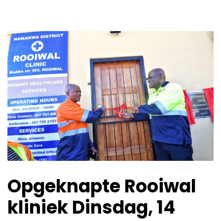
Opgeknapte Rooiwal
kliniek Dinsdag, 14