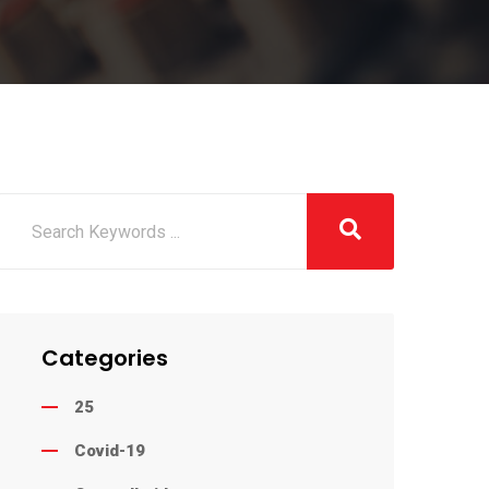
Categories
25
Covid-19