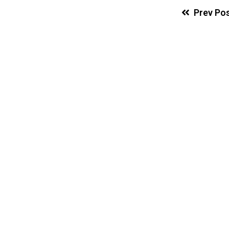
Prev Po