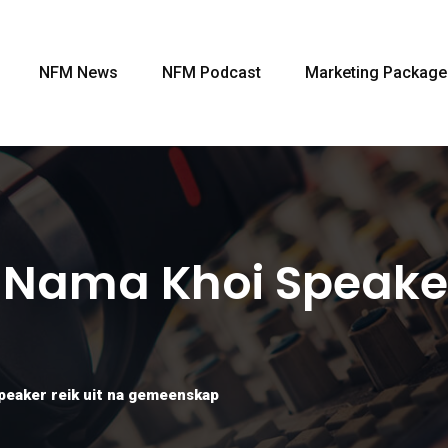
NFM News
NFM Podcast
Marketing Package
: Nama Khoi Speaker
peaker reik uit na gemeenskap