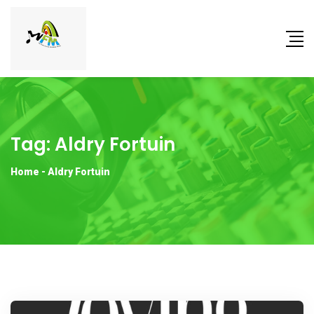
Tag:
Aldry Fortuin
Home
-
Aldry Fortuin