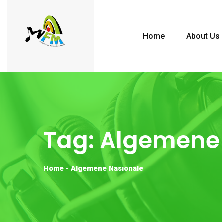
Home
About Us
Tag:
Algemene 
Home
-
Algemene Nasionale