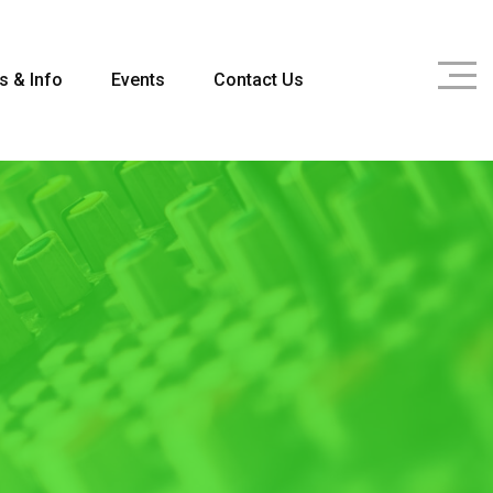
s & Info
Events
Contact Us