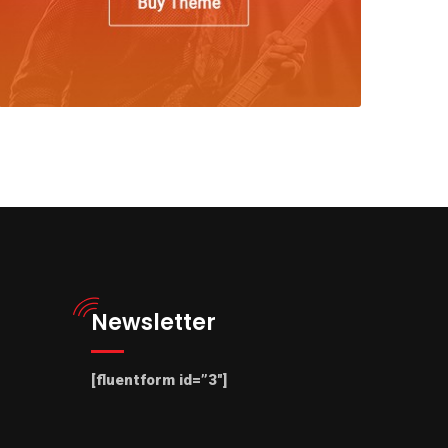
Newsletter
[fluentform id=”3″]