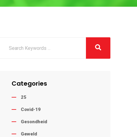
Categories
25
Covid-19
Gesondheid
Geweld