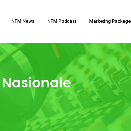
NFM News
NFM Podcast
Marketing Package
Nasionale