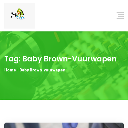
Tag:
Baby Brown-Vuurwapen
Home
-
Baby Brown-vuurwapen