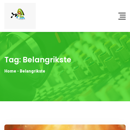
Tag:
Belangrikste
Home
-
Belangrikste