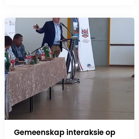
Afrika
Gemeenskap interaksie op