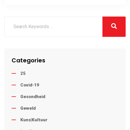
Categories
25
Covid-19
Gesondheid
Geweld
Kuns|Kultuur