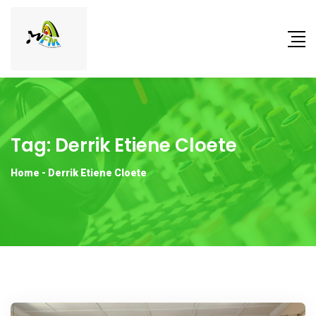
Tag:
Derrik Etiene Cloete
Home
-
Derrik Etiene Cloete