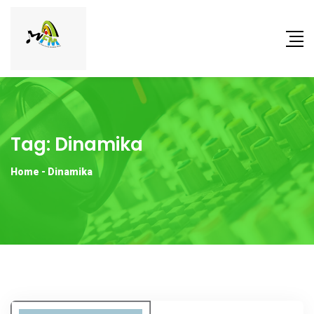
Tag:
Dinamika
Home
-
Dinamika