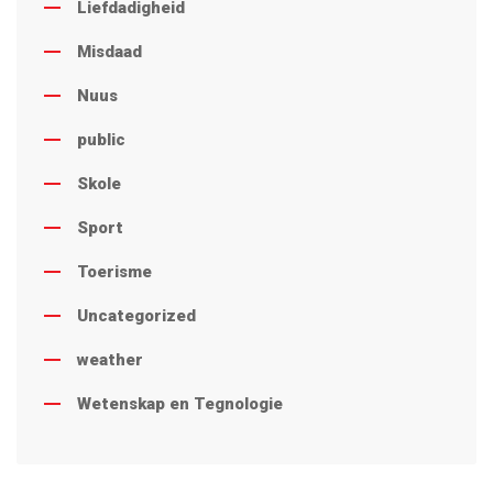
Liefdadigheid
Misdaad
Nuus
public
Skole
Sport
Toerisme
Uncategorized
weather
Wetenskap en Tegnologie