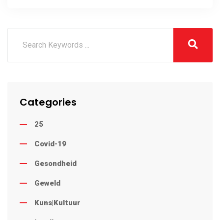
Hulp
Categories
25
Covid-19
Gesondheid
Geweld
Kuns|Kultuur