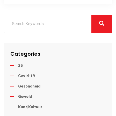
wees
Categories
25
Covid-19
Gesondheid
Geweld
Kuns|Kultuur