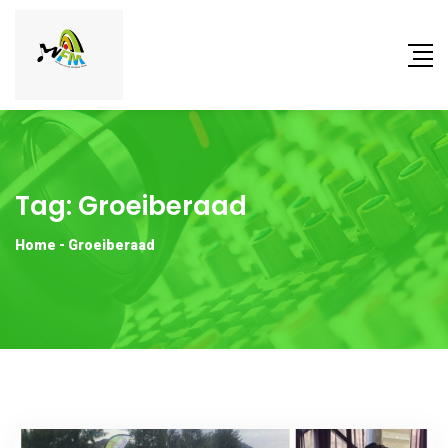
Tag:
Groeiberaad
Home
-
Groeiberaad