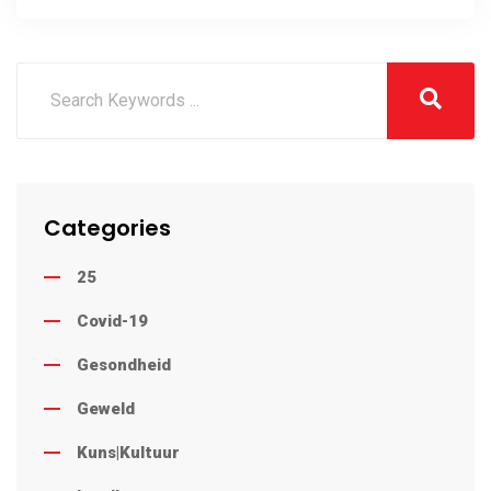
Ekonomiese Sone
Categories
25
Covid-19
Gesondheid
Geweld
Kuns|Kultuur