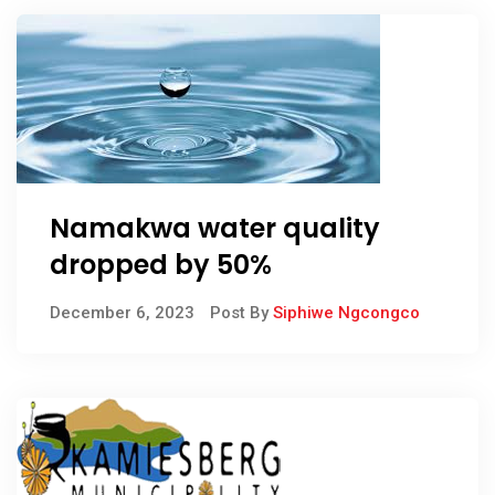
Namakwa water quality
dropped by 50%
December 6, 2023
Post By
Siphiwe Ngcongco