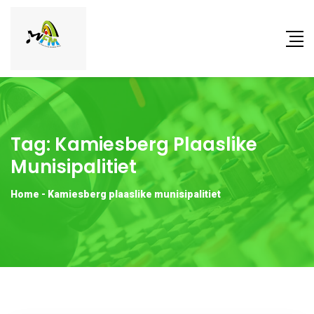
Tag:
Kamiesberg Plaaslike
Munisipalitiet
Home
-
Kamiesberg plaaslike munisipalitiet