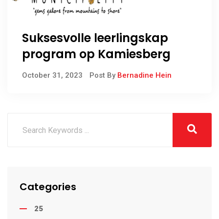
Suksesvolle leerlingskap
program op Kamiesberg
October 31, 2023
Post By
Bernadine Hein
Categories
25