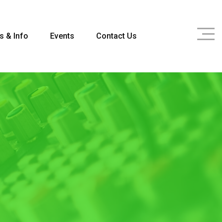
s & Info
Events
Contact Us