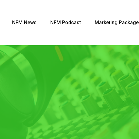
NFM News
NFM Podcast
Marketing Package