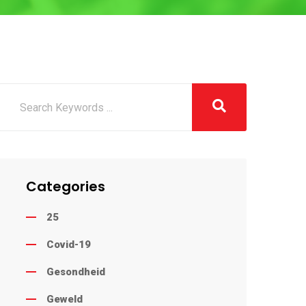
Categories
25
Covid-19
Gesondheid
Geweld