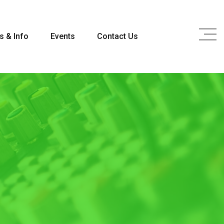
s & Info
Events
Contact Us