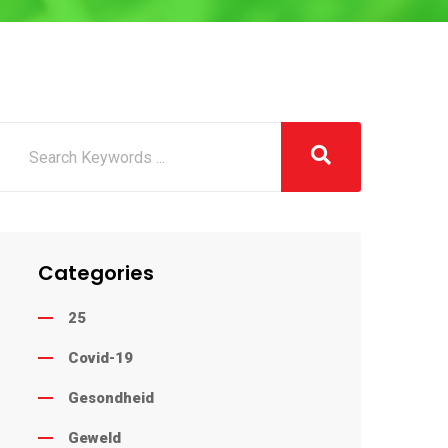
Categories
25
Covid-19
Gesondheid
Geweld