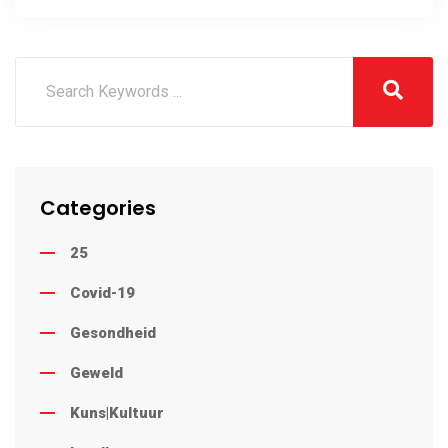
Categories
25
Covid-19
Gesondheid
Geweld
Kuns|Kultuur