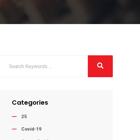
Categories
25
Covid-19