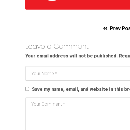
Prev Po
Leave a Comment
Your email address will not be published.
Requ
Save my name, email, and website in this b