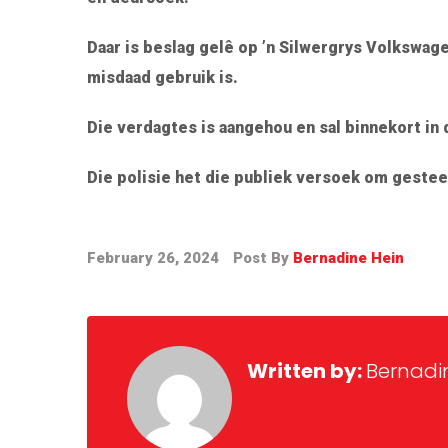
Daar is beslag gelê op ’n Silwergrys Volkswage
misdaad gebruik is.
Die verdagtes is aangehou en sal binnekort in
Die polisie het die publiek versoek om gestee
February 26, 2024
Post By
Bernadine Hein
Written by:
Bernadi