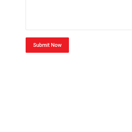
Submit Now