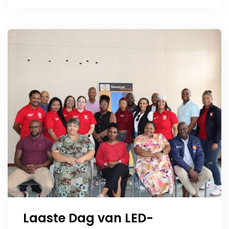
Laaste Dag van LED-