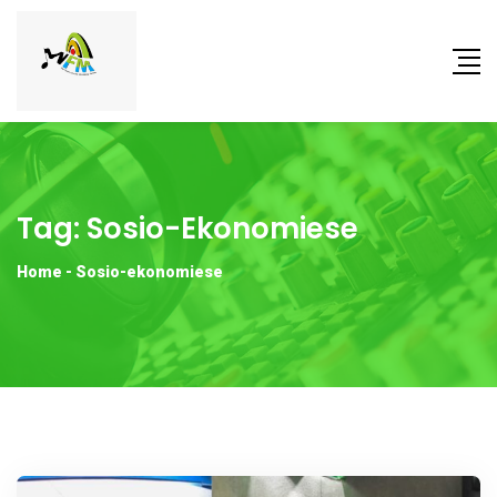
Tag:
Sosio-Ekonomiese
Home
-
Sosio-ekonomiese