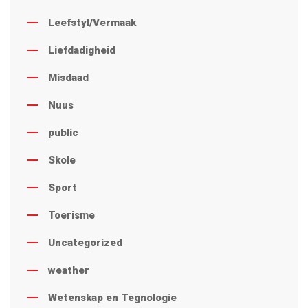
Leefstyl/Vermaak
Liefdadigheid
Misdaad
Nuus
public
Skole
Sport
Toerisme
Uncategorized
weather
Wetenskap en Tegnologie