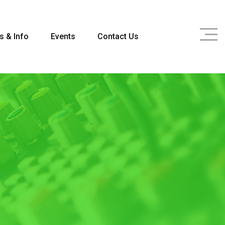
s & Info
Events
Contact Us