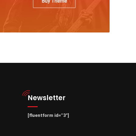
Newsletter
[fluentform id=”3″]