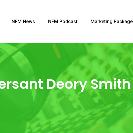
NFM News
NFM Podcast
Marketing Package
ersant Deory Smith