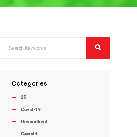
Categories
25
Covid-19
Gesondheid
Geweld