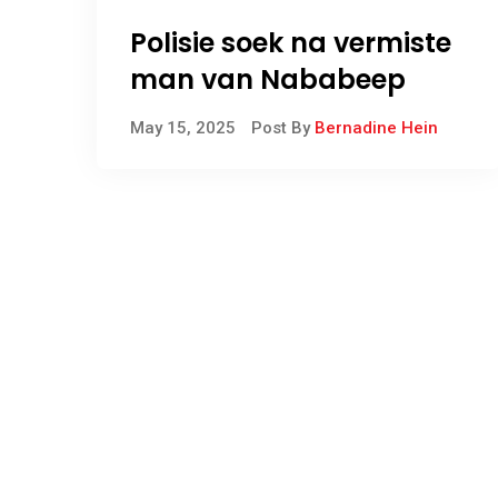
Polisie soek na vermiste
man van Nababeep
May 15, 2025
Post By
Bernadine Hein