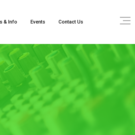
s & Info
Events
Contact Us