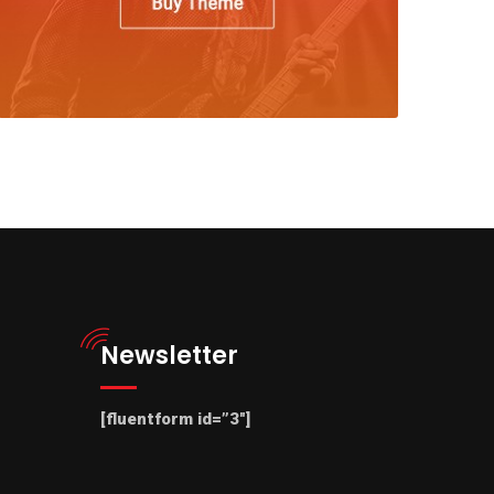
Newsletter
[fluentform id=”3″]