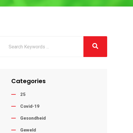
Categories
25
Covid-19
Gesondheid
Geweld