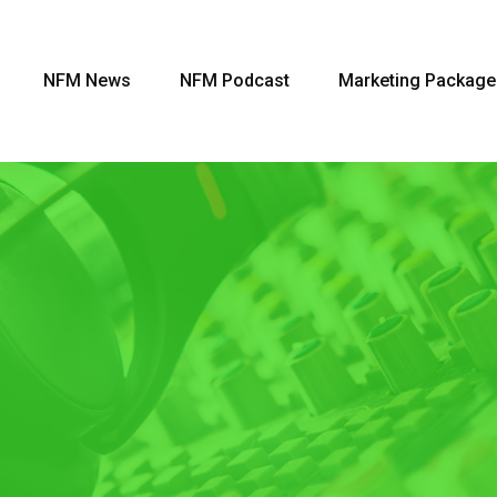
NFM News
NFM Podcast
Marketing Package