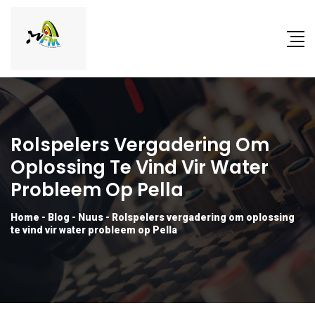
Rolspelers Vergadering Om
Oplossing Te Vind Vir Water
Probleem Op Pella
Home
-
Blog
-
Nuus
-
Rolspelers vergadering om oplossing
te vind vir water probleem op Pella