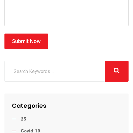
Submit Now
Categories
25
Covid-19