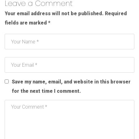
Leave a Comment
Your email address will not be published.
Required
fields are marked
*
Save my name, email, and website in this browser
for the next time I comment.