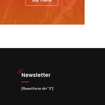
Newsletter
[fluentform id=”3″]