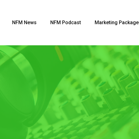
NFM News
NFM Podcast
Marketing Package