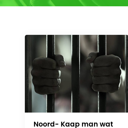
Noord- Kaap man wat