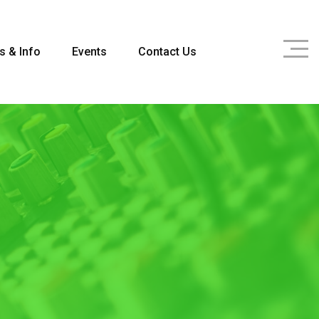
s & Info
Events
Contact Us