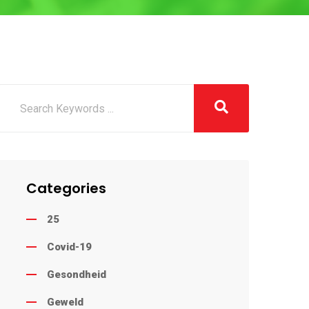
Categories
25
Covid-19
Gesondheid
Geweld