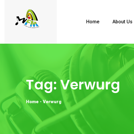
Home
About Us
Tag:
Verwurg
Home
-
Verwurg