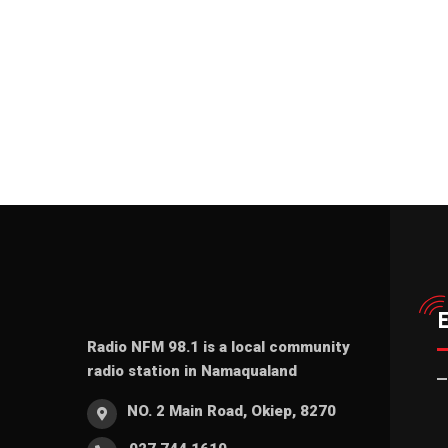
Radio NFM 98.1 is a local community
radio station in Namaqualand
NO. 2 Main Road, Okiep, 8270