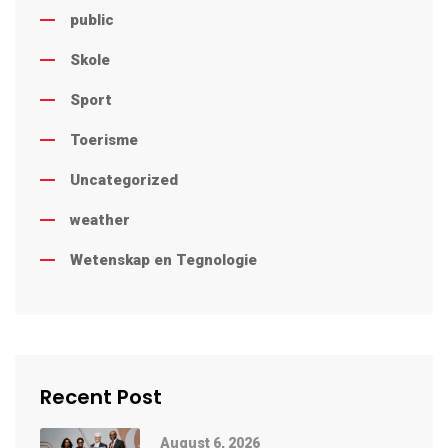
public
Skole
Sport
Toerisme
Uncategorized
weather
Wetenskap en Tegnologie
Recent Post
August 6, 2026