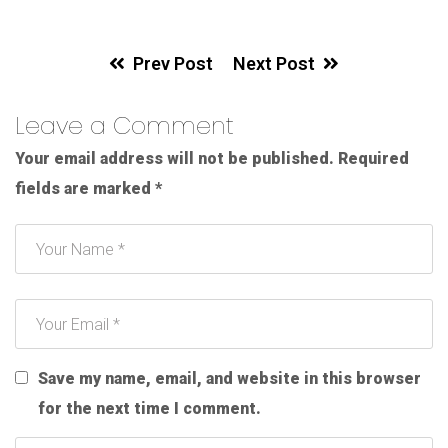
Prev Post
Next Post
Leave a Comment
Your email address will not be published.
Required
fields are marked
*
Save my name, email, and website in this browser
for the next time I comment.