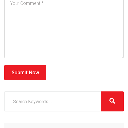
Submit Now