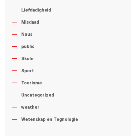
Liefdadigheid
Misdaad
Nuus
public
Skole
Sport
Toerisme
Uncategorized
weather
Wetenskap en Tegnologie