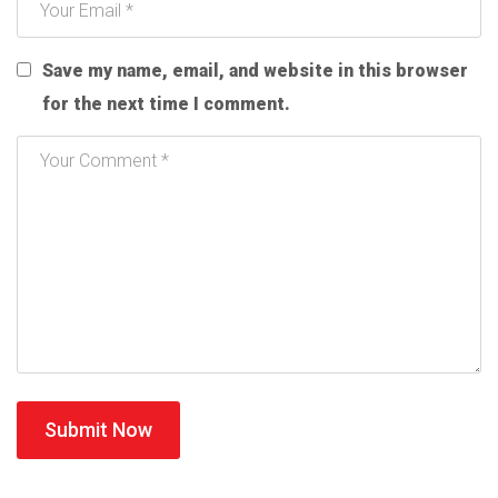
Save my name, email, and website in this browser
for the next time I comment.
Submit Now