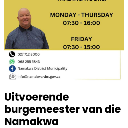
Uitvoerende
burgemeester van die
Namakwa