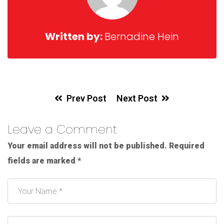
Written by:
Bernadine Hein
Prev Post
Next Post
Leave a Comment
Your email address will not be published.
Required
fields are marked
*