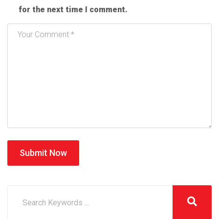
for the next time I comment.
Submit Now