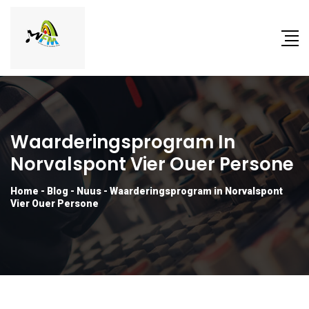
Waarderingsprogram In
Norvalspont Vier Ouer Persone
Home
-
Blog
-
Nuus
-
Waarderingsprogram in Norvalspont
Vier Ouer Persone