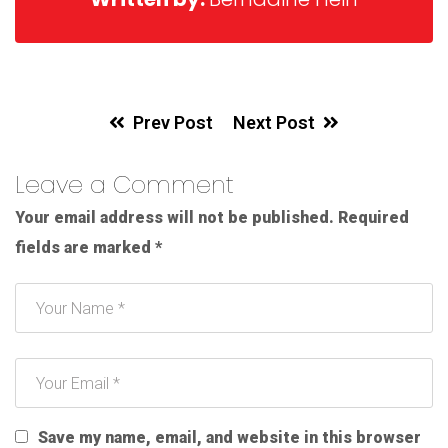
Prev Post
Next Post
Leave a Comment
Your email address will not be published.
Required
fields are marked
*
Save my name, email, and website in this browser