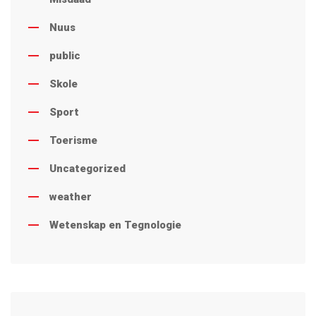
Nuus
public
Skole
Sport
Toerisme
Uncategorized
weather
Wetenskap en Tegnologie