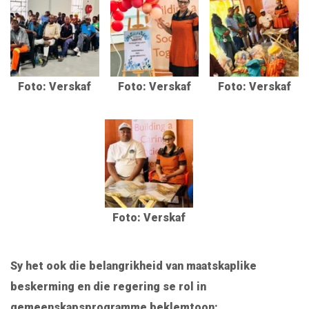
Foto: Verskaf
Foto: Verskaf
Foto: Verskaf
Foto: Verskaf
Sy het ook die belangrikheid van maatskaplike
beskerming en die regering se rol in
gemeenskapsprogramme beklemtoon: