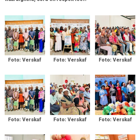
Foto: Verskaf
Foto: Verskaf
Foto: Verskaf
Foto: Verskaf
Foto: Verskaf
Foto: Verskaf