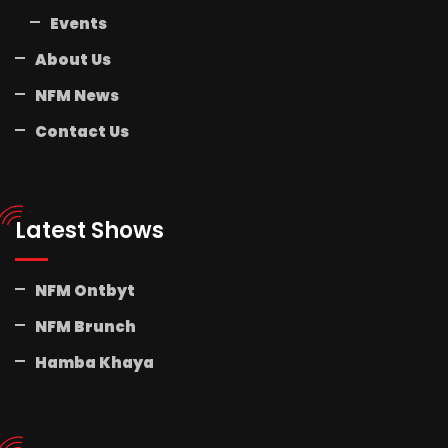
Events
About Us
NFM News
Contact Us
Latest Shows
NFM Ontbyt
NFM Brunch
Hamba Khaya