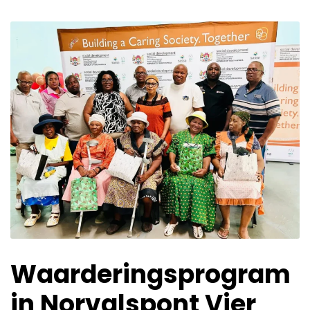
Waarderingsprogram
in Norvalspont Vier