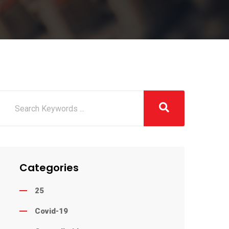
Categories
25
Covid-19