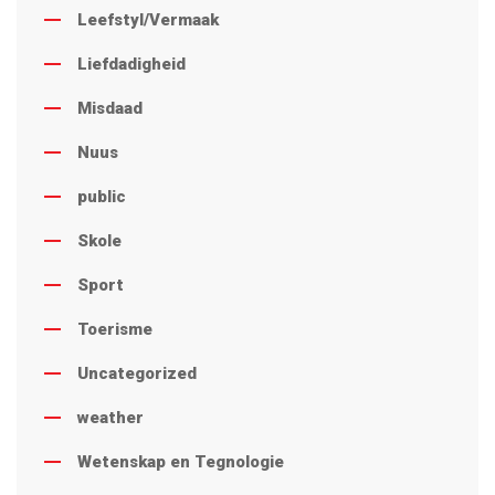
Leefstyl/Vermaak
Liefdadigheid
Misdaad
Nuus
public
Skole
Sport
Toerisme
Uncategorized
weather
Wetenskap en Tegnologie