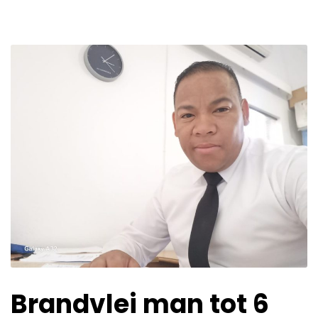
Brandvlei man tot 6