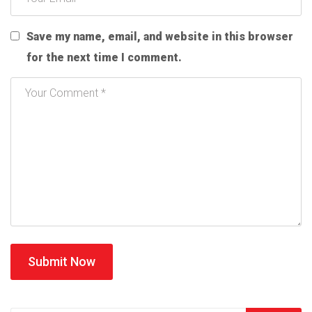
Save my name, email, and website in this browser
for the next time I comment.
Submit Now