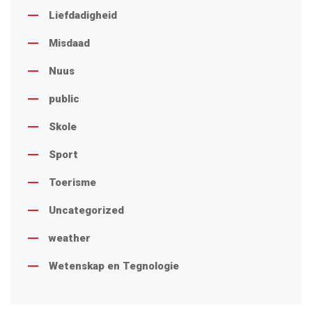
Liefdadigheid
Misdaad
Nuus
public
Skole
Sport
Toerisme
Uncategorized
weather
Wetenskap en Tegnologie