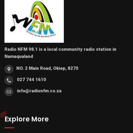
Radio NFM 98.1 is a local community radio station in
Namaqualand
NO. 2 Main Road, Okiep, 8270
027 744 1610
info@radionfm.co.za
Explore More