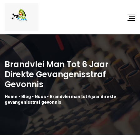
Brandvlei Man Tot 6 Jaar
Direkte Gevangenisstraf
Gevonnis
Home
-
Blog
-
Nuus
-
Brandvlei man tot 6 jaar direkte
gevangenisstraf gevonnis