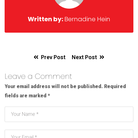
Written by:
Bernadine Hein
Prev Post
Next Post
Leave a Comment
Your email address will not be published.
Required
fields are marked
*