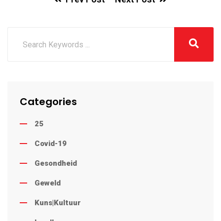
Categories
25
Covid-19
Gesondheid
Geweld
Kuns|Kultuur