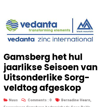
Gamsberg het hul
jaarlikse Seisoen van
Uitsonderlike Sorg-
veldtog afgeskop
Nuus
Comments :
0
Bernadine Hearn
,