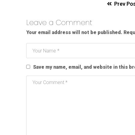
Prev Po
Leave a Comment
Your email address will not be published.
Requ
Save my name, email, and website in this b