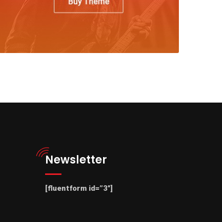
Newsletter
[fluentform id=”3″]