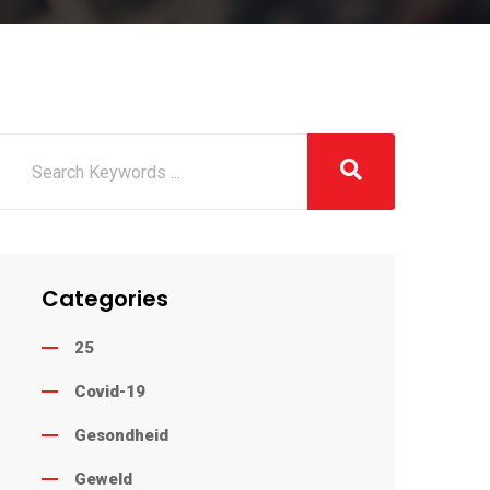
Categories
25
Covid-19
Gesondheid
Geweld