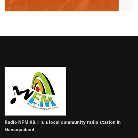
Radio NFM 98.1 is a local community radio station in
Namaqualand