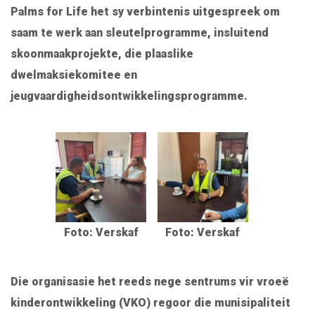
Palms for Life het sy verbintenis uitgespreek om
saam te werk aan sleutelprogramme, insluitend
skoonmaakprojekte, die plaaslike
dwelmaksiekomitee en
jeugvaardigheidsontwikkelingsprogramme.
Foto: Verskaf
Foto: Verskaf
Die organisasie het reeds nege sentrums vir vroeë
kinderontwikkeling (VKO) regoor die munisipaliteit