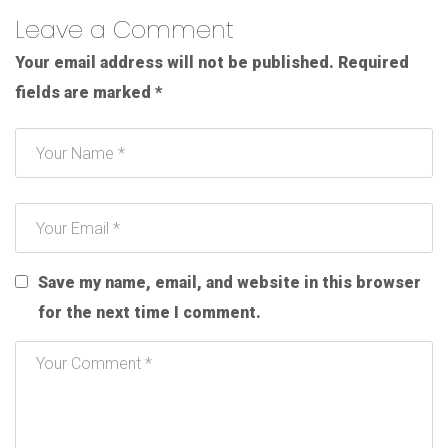
Leave a Comment
Your email address will not be published.
Required
fields are marked
*
Save my name, email, and website in this browser
for the next time I comment.