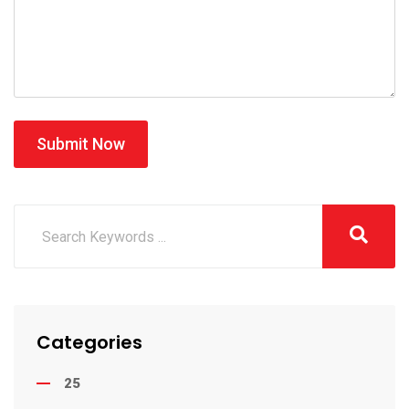
Submit Now
Categories
25