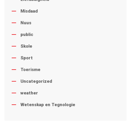
Misdaad
Nuus
public
Skole
Sport
Toerisme
Uncategorized
weather
Wetenskap en Tegnologie