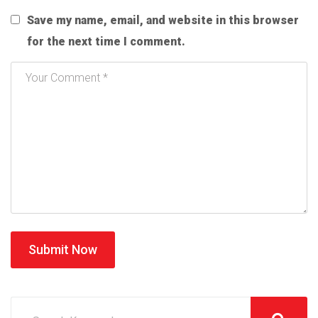
Save my name, email, and website in this browser
for the next time I comment.
Submit Now