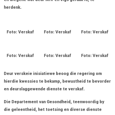
herdenk.
Foto: Verskaf
Foto: Verskaf
Foto: Verskaf
Foto: Verskaf
Foto: Verskaf
Foto: Verskaf
Deur verskeie inisiatiewe beoog die regering om
hierdie kwessies te bekamp, bewustheid te bevorder
en deurslaggewende dienste te verskaf.
Die Departement van Gesondheid, teenwoordig by
die geleentheid, het toetsing en diverse dienste