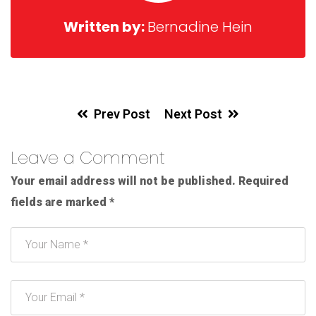
Written by:
Bernadine Hein
Prev Post
Next Post
Leave a Comment
Your email address will not be published.
Required
fields are marked
*