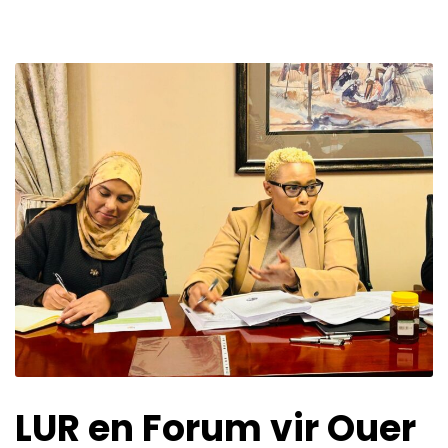
LUR en Forum vir Ouer