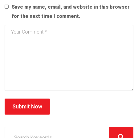
Save my name, email, and website in this browser
for the next time I comment.
Submit Now