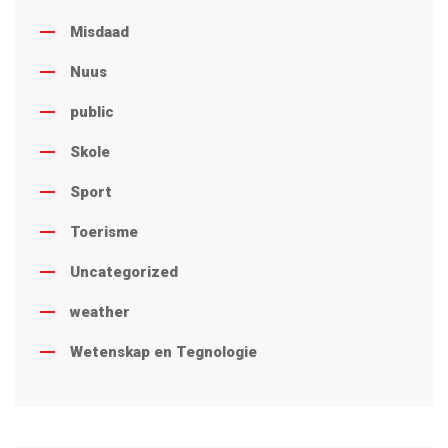
Misdaad
Nuus
public
Skole
Sport
Toerisme
Uncategorized
weather
Wetenskap en Tegnologie