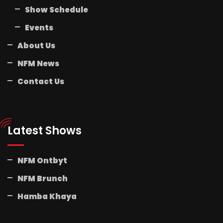
Show Schedule
Events
About Us
NFM News
Contact Us
Latest Shows
NFM Ontbyt
NFM Brunch
Hamba Khaya