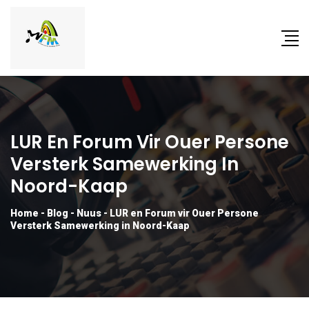
LUR En Forum Vir Ouer Persone
Versterk Samewerking In
Noord-Kaap
Home
-
Blog
-
Nuus
-
LUR en Forum vir Ouer Persone
Versterk Samewerking in Noord-Kaap