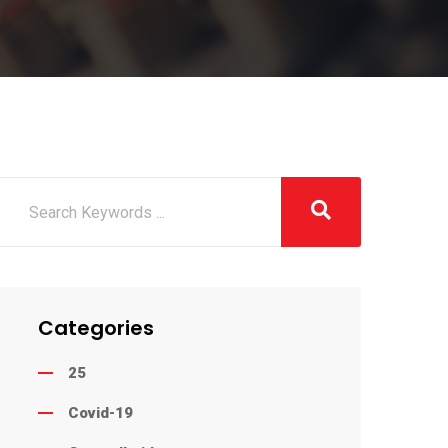
Categories
25
Covid-19