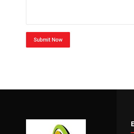
Submit Now