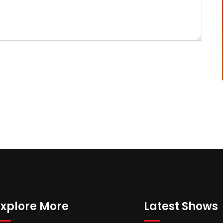
Explore More
Latest Shows