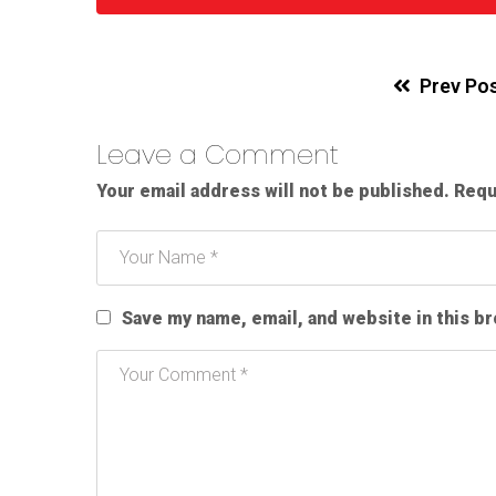
Prev Po
Leave a Comment
Your email address will not be published.
Requ
Save my name, email, and website in this b