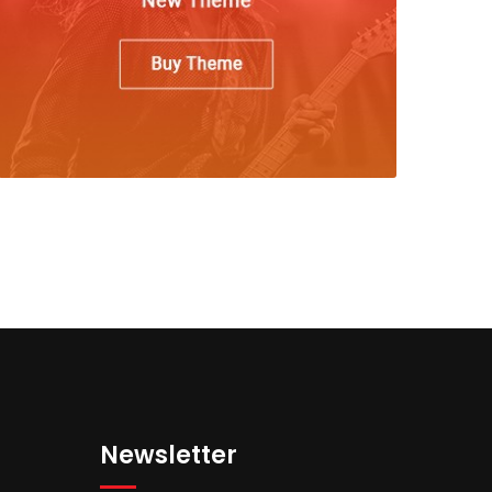
Newsletter