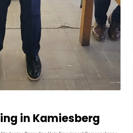
ing in Kamiesberg