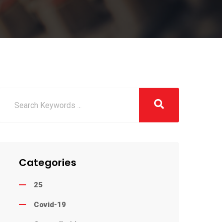
Categories
25
Covid-19