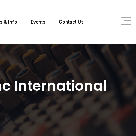
s & Info
Events
Contact Us
c International