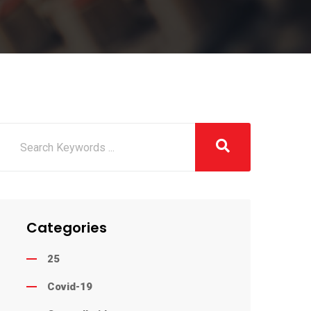
Categories
25
Covid-19