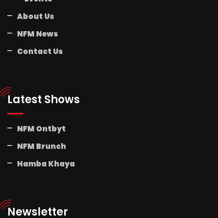
About Us
NFM News
Contact Us
Latest Shows
NFM Ontbyt
NFM Brunch
Hamba Khaya
Newsletter