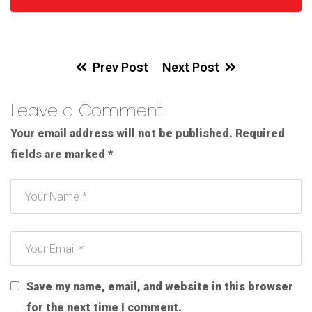
Prev Post
Next Post
Leave a Comment
Your email address will not be published.
Required
fields are marked
*
Save my name, email, and website in this browser
for the next time I comment.