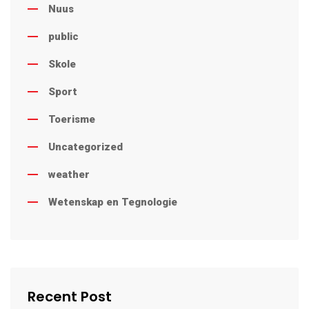
Nuus
public
Skole
Sport
Toerisme
Uncategorized
weather
Wetenskap en Tegnologie
Recent Post