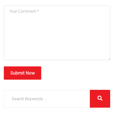
Submit Now