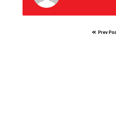
Prev Po