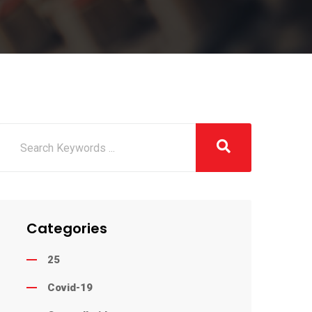
Categories
25
Covid-19