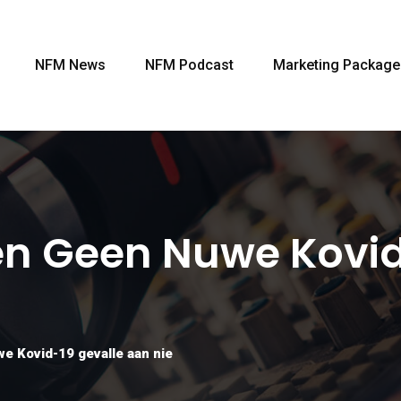
NFM News
NFM Podcast
Marketing Package
 Geen Nuwe Kovid
 Kovid-19 gevalle aan nie