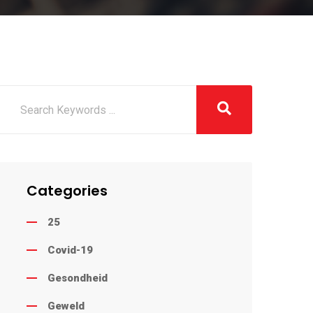
Categories
25
Covid-19
Gesondheid
Geweld