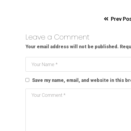
Prev Po
Leave a Comment
Your email address will not be published.
Requ
Save my name, email, and website in this b