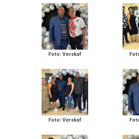
Foto: Verskaf
Fot
Foto: Verskaf
Fot