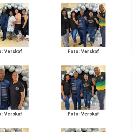
o: Verskaf
Foto: Verskaf
o: Verskaf
Foto: Verskaf