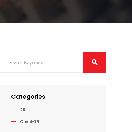
Categories
25
Covid-19