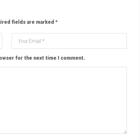
ired fields are marked
*
rowser for the next time I comment.