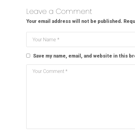
Leave a Comment
Your email address will not be published.
Requ
Save my name, email, and website in this b