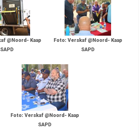
kaf @Noord- Kaap
Foto: Verskaf @Noord- Kaap
SAPD
SAPD
Foto: Verskaf @Noord- Kaap
SAPD