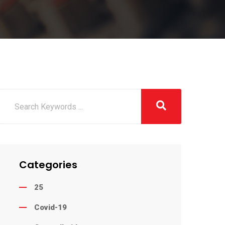
Categories
25
Covid-19