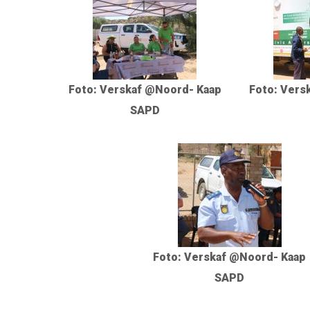
Foto: Verskaf @Noord- Kaap
Foto: Vers
SAPD
Foto: Verskaf @Noord- Kaap
SAPD