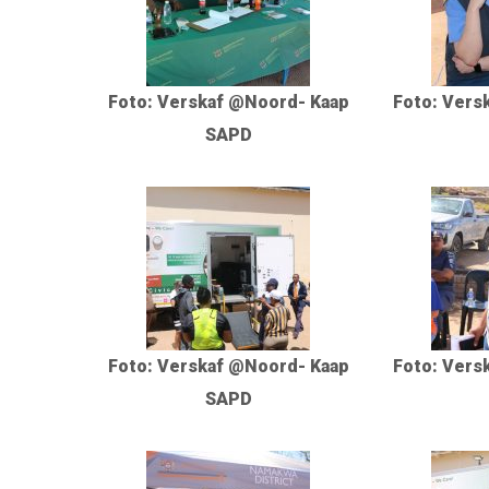
Foto: Verskaf @Noord- Kaap
Foto: Vers
SAPD
Foto: Verskaf @Noord- Kaap
Foto: Vers
SAPD