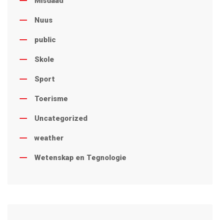
Misdaad
Nuus
public
Skole
Sport
Toerisme
Uncategorized
weather
Wetenskap en Tegnologie