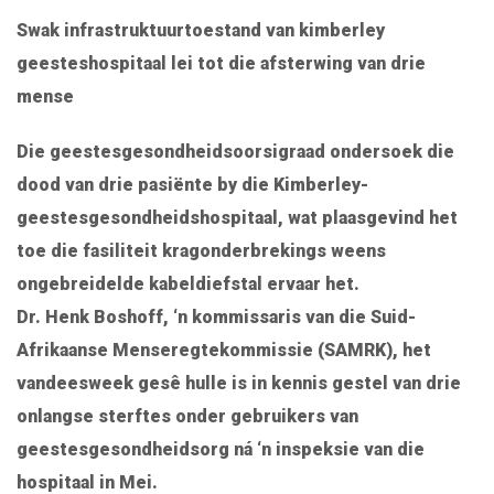
Swak infrastruktuurtoestand van kimberley
geesteshospitaal lei tot die afsterwing van drie
mense
Die geestesgesondheidsoorsigraad ondersoek die
dood van drie pasiënte by die Kimberley-
geestesgesondheidshospitaal, wat plaasgevind het
toe die fasiliteit kragonderbrekings weens
ongebreidelde kabeldiefstal ervaar het.
Dr. Henk Boshoff, ‘n kommissaris van die Suid-
Afrikaanse Menseregtekommissie (SAMRK), het
vandeesweek gesê hulle is in kennis gestel van drie
onlangse sterftes onder gebruikers van
geestesgesondheidsorg ná ‘n inspeksie van die
hospitaal in Mei.