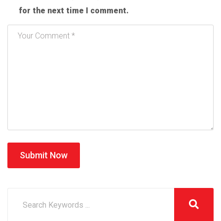
for the next time I comment.
Submit Now