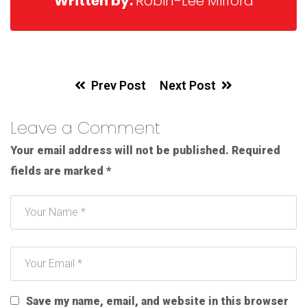
Written by:
Robin-Lee Milford
Prev Post
Next Post
Leave a Comment
Your email address will not be published.
Required
fields are marked
*
Save my name, email, and website in this browser