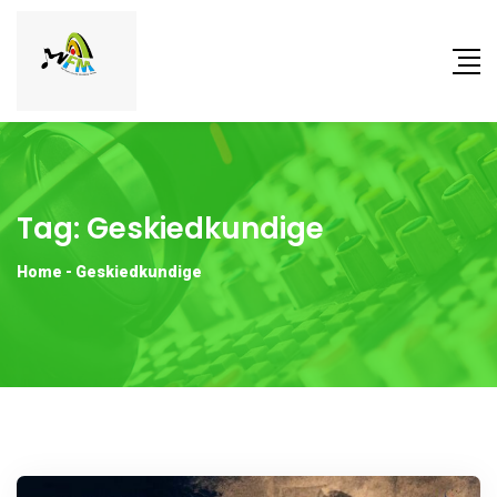
Tag:
Geskiedkundige
Home
-
Geskiedkundige