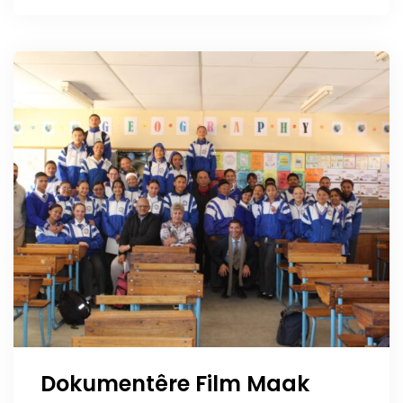
Dokumentêre Film Maak