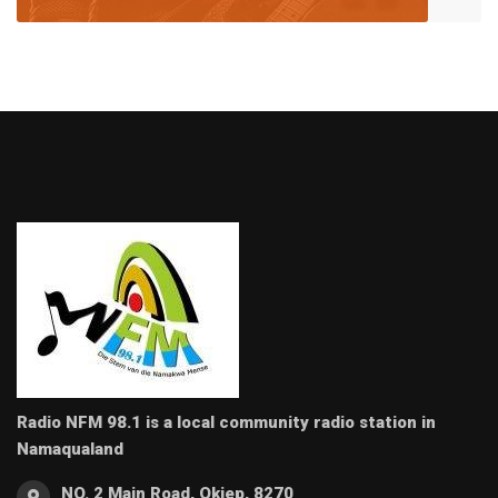
Radio NFM 98.1 is a local community radio station in
Namaqualand
NO. 2 Main Road, Okiep, 8270