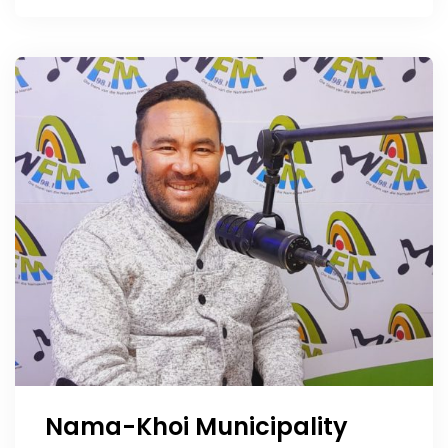
Nama-Khoi Municipality