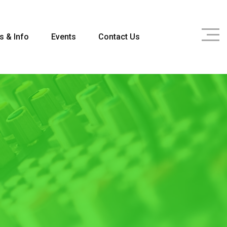
s & Info
Events
Contact Us