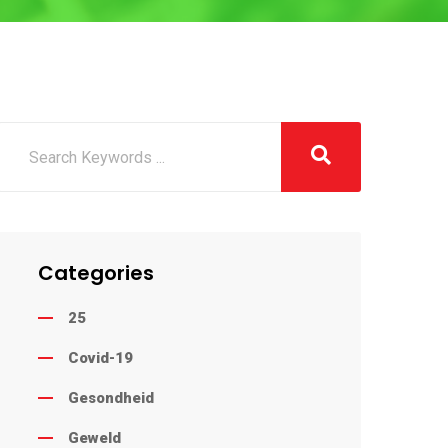
Categories
25
Covid-19
Gesondheid
Geweld