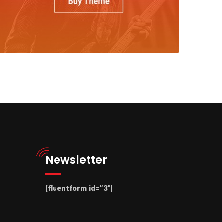
Newsletter
[fluentform id=”3″]