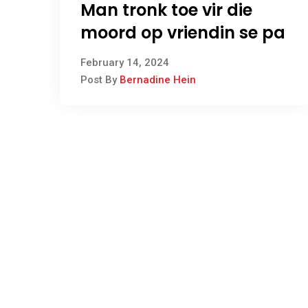
Man tronk toe vir die
moord op vriendin se pa
February 14, 2024
Post By
Bernadine Hein