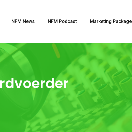
NFM News
NFM Podcast
Marketing Package
rdvoerder