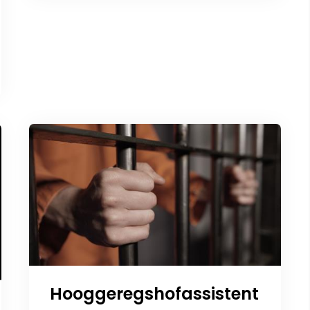
Hooggeregshofassistent