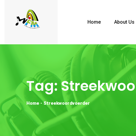
Home
About Us
Tag:
Streekwoo
Home
-
Streekwoordvoerder