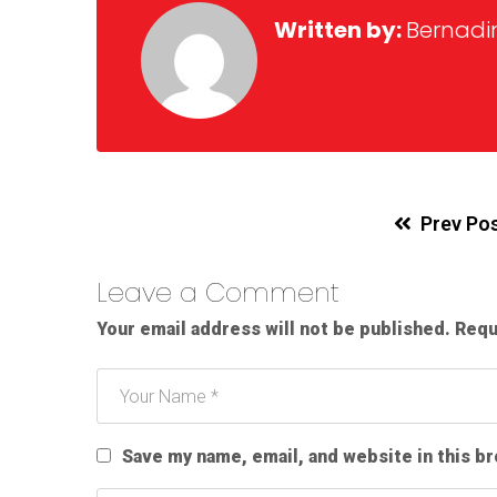
Written by:
Bernadi
Prev Po
Leave a Comment
Your email address will not be published.
Requ
Save my name, email, and website in this b