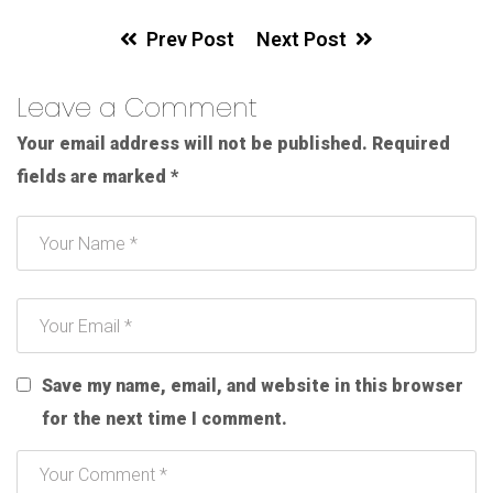
Prev Post
Next Post
Leave a Comment
Your email address will not be published.
Required
fields are marked
*
Save my name, email, and website in this browser
for the next time I comment.