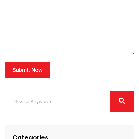
Submit Now
Categories