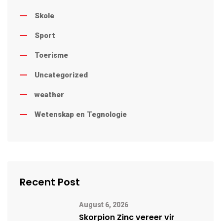
Skole
Sport
Toerisme
Uncategorized
weather
Wetenskap en Tegnologie
Recent Post
August 6, 2026
Skorpion Zinc vereer vir