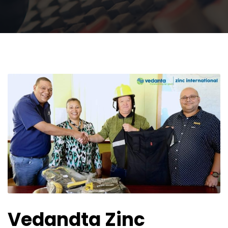
Vedandta Zinc