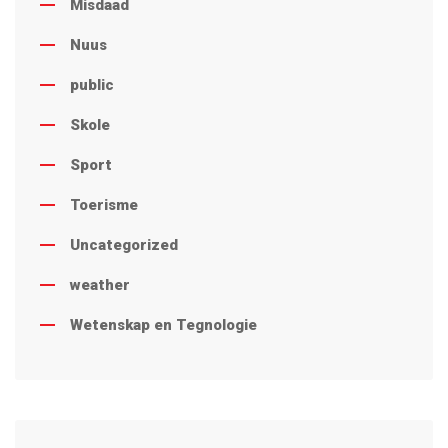
Misdaad
Nuus
public
Skole
Sport
Toerisme
Uncategorized
weather
Wetenskap en Tegnologie