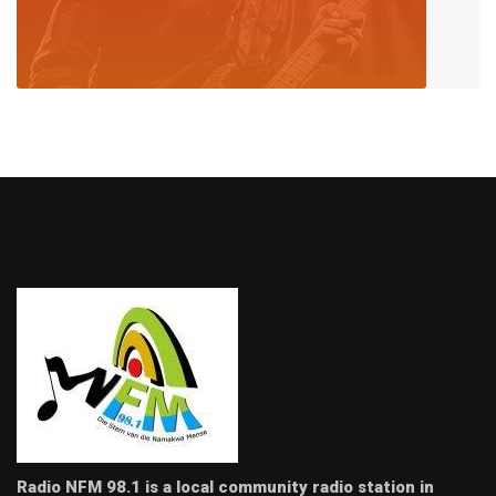
Radio NFM 98.1 is a local community radio station in