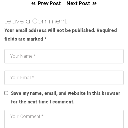
Prev Post
Next Post
Leave a Comment
Your email address will not be published.
Required
fields are marked
*
Save my name, email, and website in this browser
for the next time I comment.