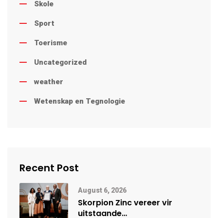
Skole
Sport
Toerisme
Uncategorized
weather
Wetenskap en Tegnologie
Recent Post
August 6, 2026
Skorpion Zinc vereer vir
uitstaande