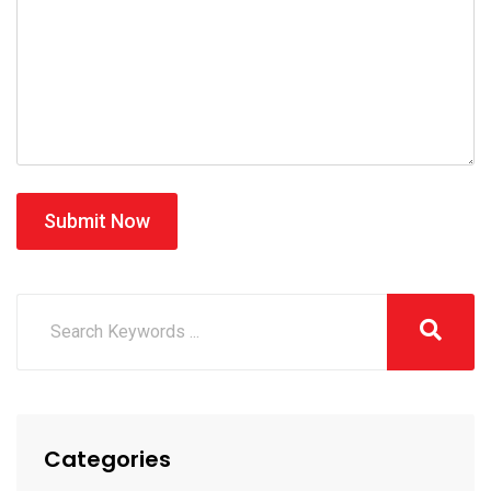
Submit Now
Categories